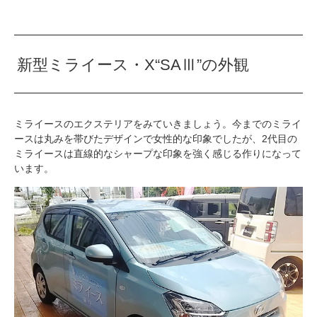
新型ミライース・X“SAⅢ”の外観
ミライースのエクステリアをみていきましょう。今までのミライ
ースは丸みを帯びたデザインで女性的な印象でしたが、2代目の
ミライースは直線的なシャープな印象を強く感じる作りになって
います。