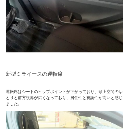
新型ミライースの運転席
運転席はシートのヒップポイントが下がっており、頭上空間のゆ
とりと前方視界が広くなっており、居住性と視認性が高いと感じ
ました。