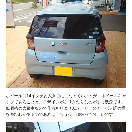
ホイールは14インチと大き目にはなっていますが、ホイールキャ
ップであることと、デザインがありきたりなのが少し残念です。
低価格の大衆車なので仕方ありませんが、リアのカーボン調の様
な遊び心があるのであれば、もう少し頑張って欲しいです。