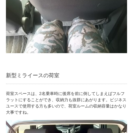
新型ミライースの荷室
荷室スペースは、2名乗車時に後席を前に倒してしまえばフルフ
ラットにすることができ、収納力も抜群にあがります。ビジネス
ユースで使用する方も多いので、荷室ルームの収納容量はかなり
大事ですね。