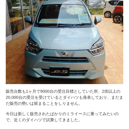
販売台数も1ヶ月で9000台の受注目標としていた所、2倍以上の
20,000台の受注を受けているとダイハツも発表しており、まだま
だ販売の勢いは留まることをしりません。
今日は新しく販売されたばかりのミライースに乗ってみたいの
で、近くのダイハツで試乗してきました。