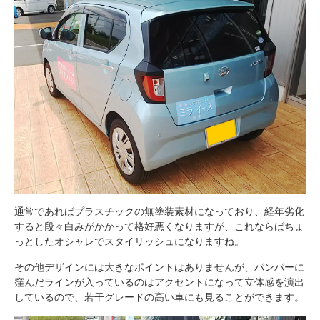
通常であればプラスチックの無塗装素材になっており、経年劣化
すると段々白みがかかって格好悪くなりますが、これならばちょ
っとしたオシャレでスタイリッシュになりますね。
その他デザインには大きなポイントはありませんが、パンパーに
窪んだラインが入っているのはアクセントになって立体感を演出
しているので、若干グレードの高い車にも見ることができます。