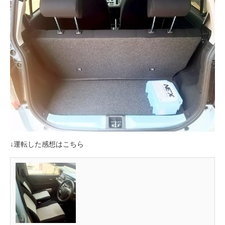
↓運転した感想はこちら