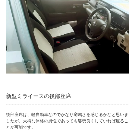
新型ミライースの後部座席
後部座席は、軽自動車なのでかなり窮屈さを感じるかなと思いま
したが、大柄な体格の男性であっても姿勢良くしていれば座るこ
とが可能です。