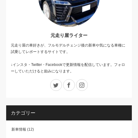
元走り屋ライター
元走り屋の車好きが、フルモデルチェンジ後の新車や気になる車種に
試乗してレポートするサイトです。
↓インスタ・Twitter・Facebookで更新情報を配信しています。フォロ
ーしていただけると励みになります。
Twitter
Facebook
Instagram
カテゴリー
新車情報
(12)