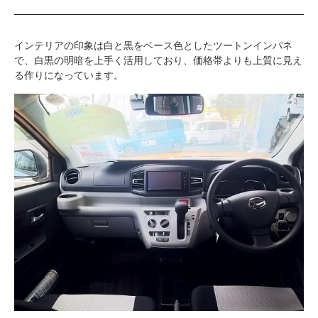
インテリアの印象は白と黒をベース色としたツートンインパネ
で、白黒の明暗を上手く活用しており、価格帯よりも上質に見え
る作りになっています。