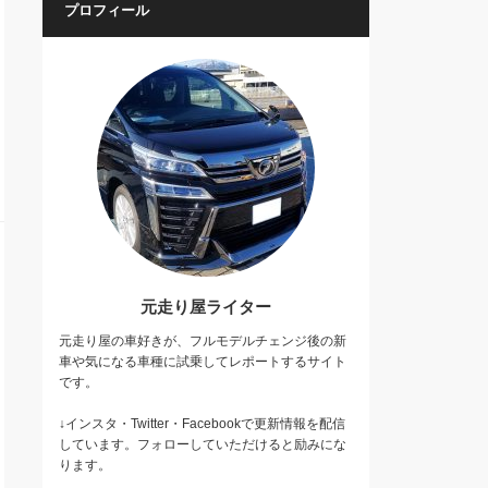
プロフィール
元走り屋ライター
元走り屋の車好きが、フルモデルチェンジ後の新
車や気になる車種に試乗してレポートするサイト
です。
↓インスタ・Twitter・Facebookで更新情報を配信
しています。フォローしていただけると励みにな
ります。