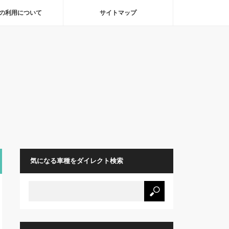
の利用について
サイトマップ
気になる車種をダイレクト検索