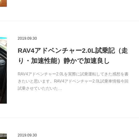
2019.09.30
RAV4アドベンチャー2.0L試乗記（走
り・加速性能）静かで加速良し
RAV4アドベンチャー2.0Lを実際に試乗運転してきた感想を書
きたいと思います。RAV4アドベンチャー2.0L試乗車情報今回
試乗させていただいた…
2019.09.30