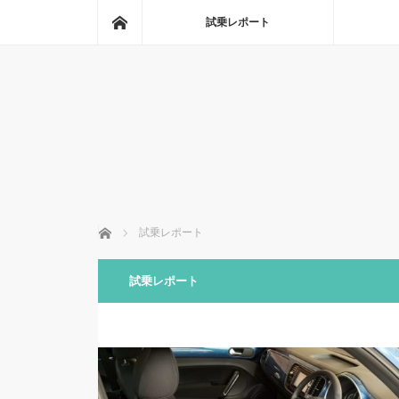
ホーム
試乗レポート
ホーム
試乗レポート
試乗レポート